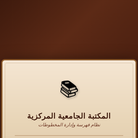
📚
المكتبة الجامعية المركزية
نظام فهرسة وإدارة المخطوطات