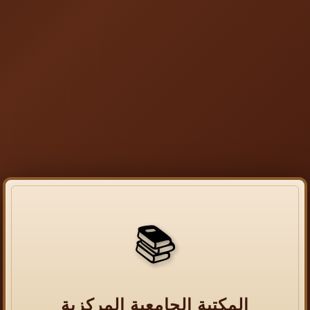
📚
المكتبة الجامعية المركزية