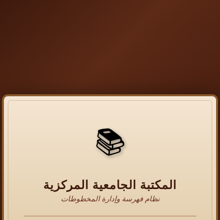
📚
المكتبة الجامعية المركزية
نظام فهرسة وإدارة المخطوطات