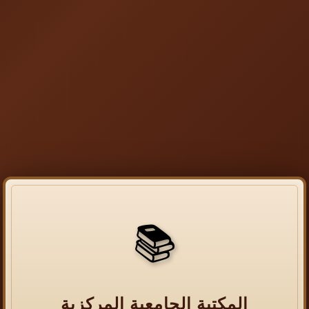
📚
المكتبة الجامعية المركزية