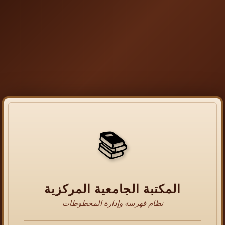
📚
المكتبة الجامعية المركزية
نظام فهرسة وإدارة المخطوطات