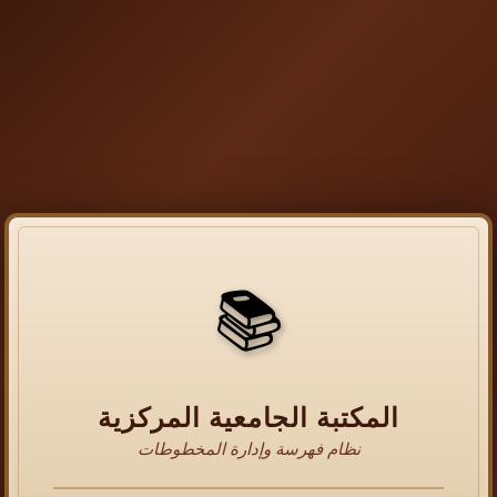
📚
المكتبة الجامعية المركزية
نظام فهرسة وإدارة المخطوطات