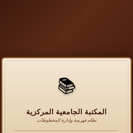
📚
المكتبة الجامعية المركزية
نظام فهرسة وإدارة المخطوطات