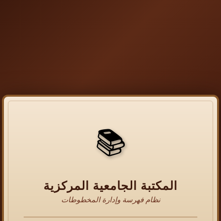
📚
المكتبة الجامعية المركزية
نظام فهرسة وإدارة المخطوطات