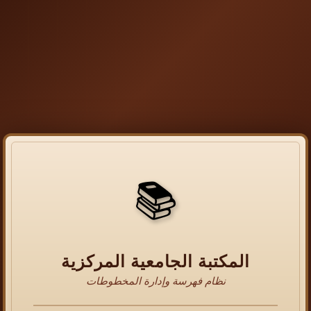
📚
المكتبة الجامعية المركزية
نظام فهرسة وإدارة المخطوطات