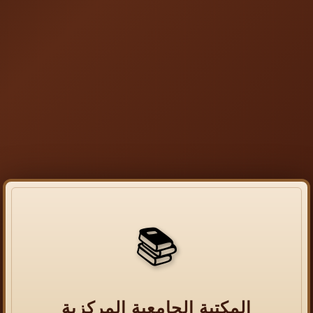
📚
المكتبة الجامعية المركزية