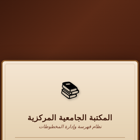
📚
المكتبة الجامعية المركزية
نظام فهرسة وإدارة المخطوطات