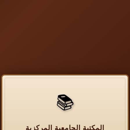
📚
المكتبة الجامعية المركزية