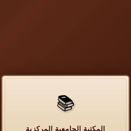
📚
المكتبة الجامعية المركزية