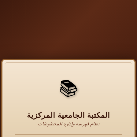
📚
المكتبة الجامعية المركزية
نظام فهرسة وإدارة المخطوطات