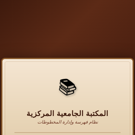
📚
المكتبة الجامعية المركزية
نظام فهرسة وإدارة المخطوطات