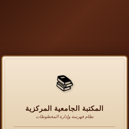
📚
المكتبة الجامعية المركزية
نظام فهرسة وإدارة المخطوطات