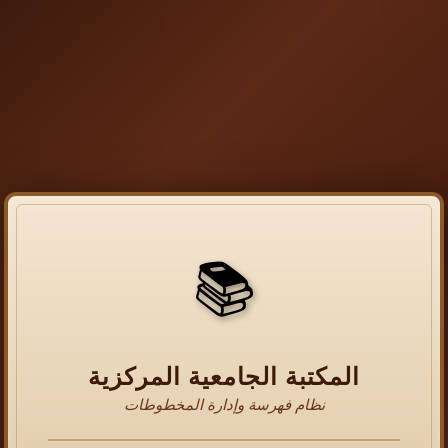
📚
المكتبة الجامعية المركزية
نظام فهرسة وإدارة المخطوطات