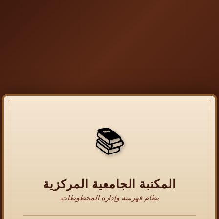
📚
المكتبة الجامعية المركزية
نظام فهرسة وإدارة المخطوطات