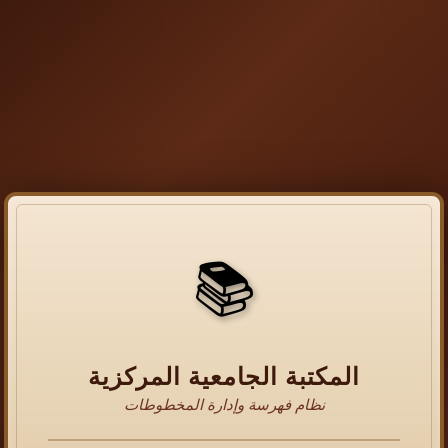
📚
المكتبة الجامعية المركزية
نظام فهرسة وإدارة المخطوطات