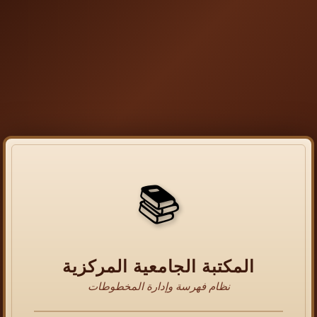
📚
المكتبة الجامعية المركزية
نظام فهرسة وإدارة المخطوطات