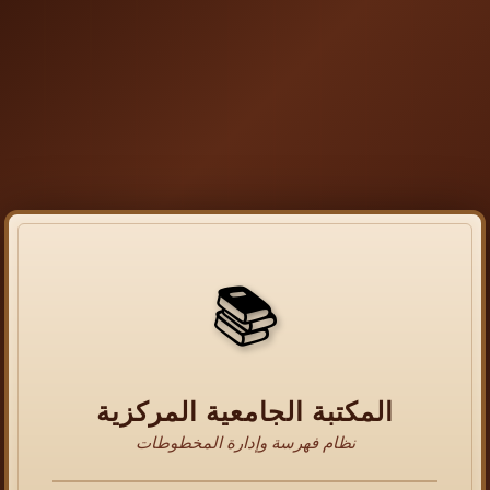
📚
المكتبة الجامعية المركزية
نظام فهرسة وإدارة المخطوطات