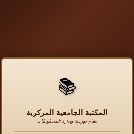
📚
المكتبة الجامعية المركزية
نظام فهرسة وإدارة المخطوطات