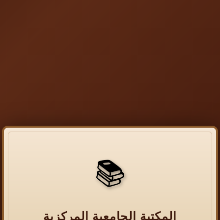
📚
المكتبة الجامعية المركزية