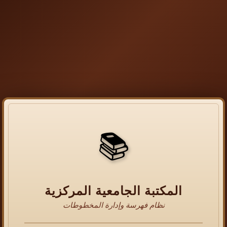
📚
المكتبة الجامعية المركزية
نظام فهرسة وإدارة المخطوطات