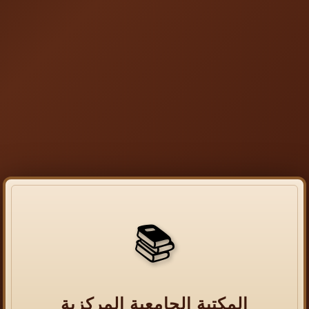
📚
المكتبة الجامعية المركزية