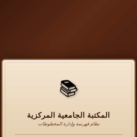
📚
المكتبة الجامعية المركزية
نظام فهرسة وإدارة المخطوطات