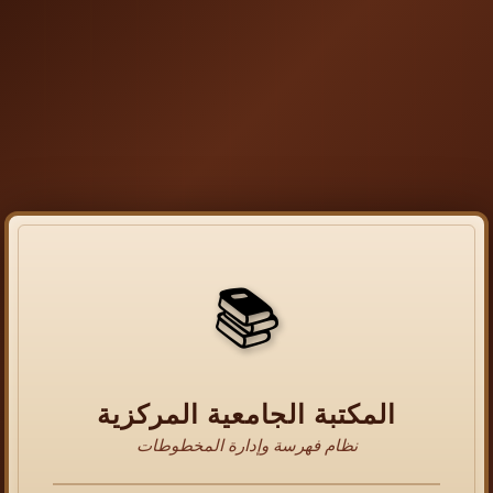
📚
المكتبة الجامعية المركزية
نظام فهرسة وإدارة المخطوطات