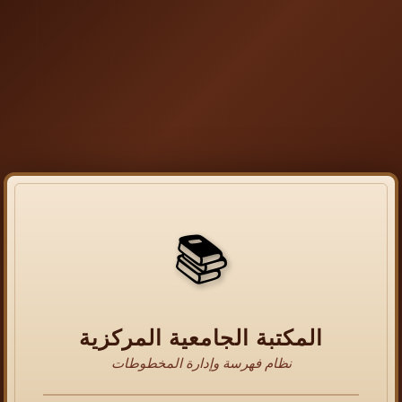
📚
المكتبة الجامعية المركزية
نظام فهرسة وإدارة المخطوطات