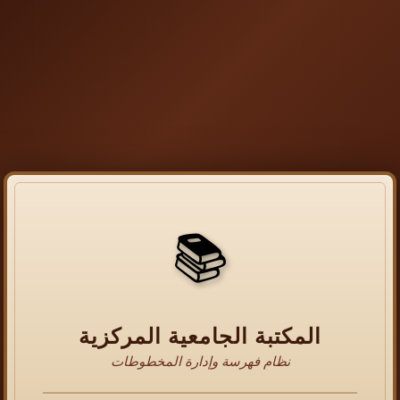
📚
المكتبة الجامعية المركزية
نظام فهرسة وإدارة المخطوطات