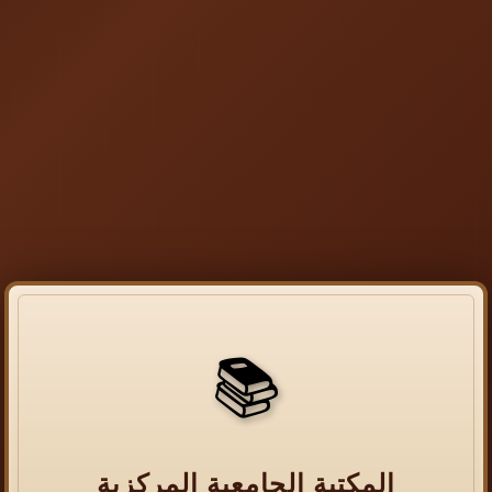
📚
المكتبة الجامعية المركزية