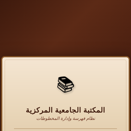
📚
المكتبة الجامعية المركزية
نظام فهرسة وإدارة المخطوطات