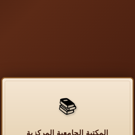
📚
المكتبة الجامعية المركزية