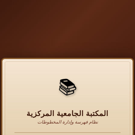
📚
المكتبة الجامعية المركزية
نظام فهرسة وإدارة المخطوطات