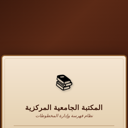
📚
المكتبة الجامعية المركزية
نظام فهرسة وإدارة المخطوطات