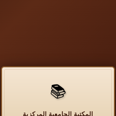
📚
المكتبة الجامعية المركزية