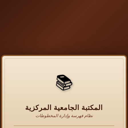
📚
المكتبة الجامعية المركزية
نظام فهرسة وإدارة المخطوطات