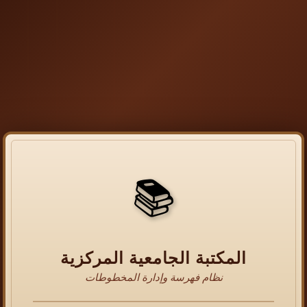
📚
المكتبة الجامعية المركزية
نظام فهرسة وإدارة المخطوطات