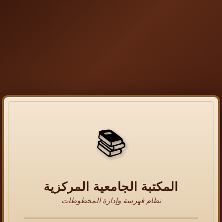
📚
المكتبة الجامعية المركزية
نظام فهرسة وإدارة المخطوطات