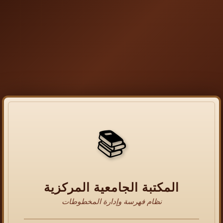
📚
المكتبة الجامعية المركزية
نظام فهرسة وإدارة المخطوطات