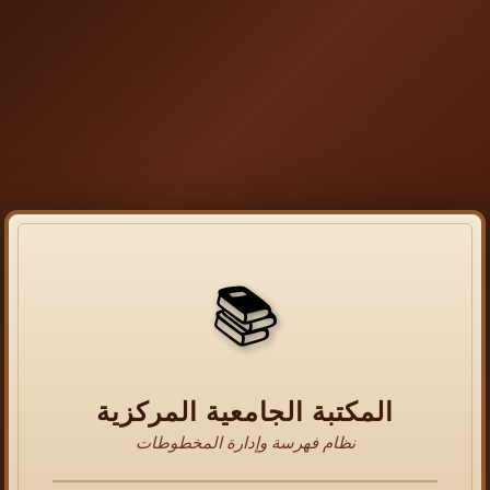
📚
المكتبة الجامعية المركزية
نظام فهرسة وإدارة المخطوطات