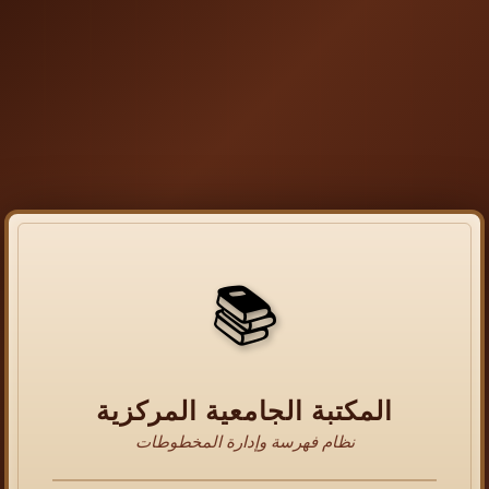
📚
المكتبة الجامعية المركزية
نظام فهرسة وإدارة المخطوطات