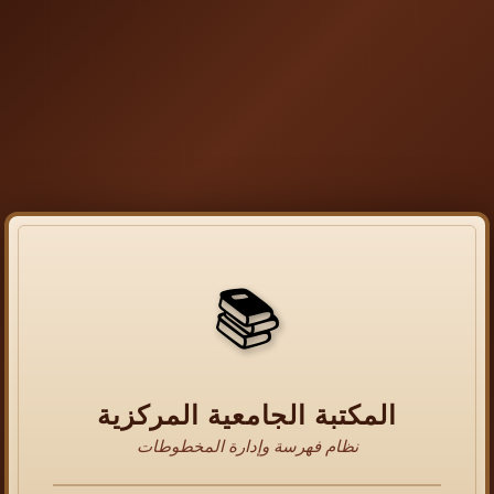
📚
المكتبة الجامعية المركزية
نظام فهرسة وإدارة المخطوطات