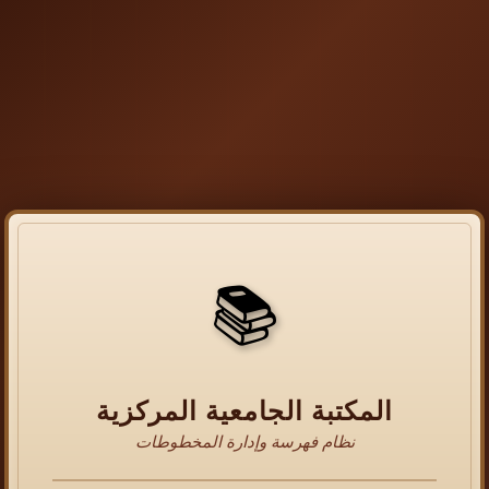
📚
المكتبة الجامعية المركزية
نظام فهرسة وإدارة المخطوطات