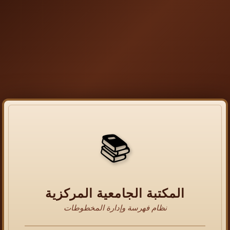
📚
المكتبة الجامعية المركزية
نظام فهرسة وإدارة المخطوطات