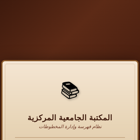
📚
المكتبة الجامعية المركزية
نظام فهرسة وإدارة المخطوطات