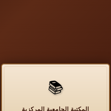
📚
المكتبة الجامعية المركزية