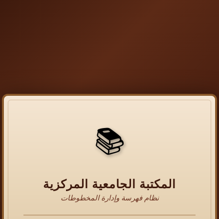
📚
المكتبة الجامعية المركزية
نظام فهرسة وإدارة المخطوطات