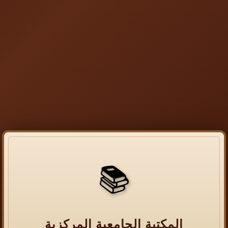
📚
المكتبة الجامعية المركزية