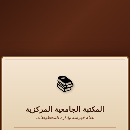
📚
المكتبة الجامعية المركزية
نظام فهرسة وإدارة المخطوطات