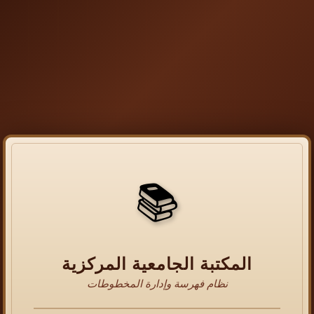
📚
المكتبة الجامعية المركزية
نظام فهرسة وإدارة المخطوطات